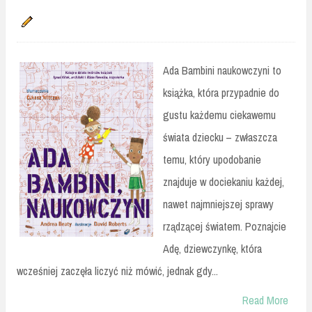
Ada Bambini naukowczyni to
książka, która przypadnie do
gustu każdemu ciekawemu
świata dziecku – zwłaszcza
temu, który upodobanie
znajduje w dociekaniu każdej,
nawet najmniejszej sprawy
rządzącej światem. Poznajcie
Adę, dziewczynkę, która
wcześniej zaczęła liczyć niż mówić, jednak gdy...
Read More