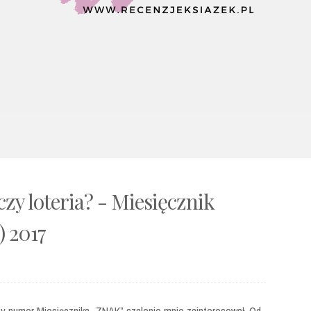
zy loteria? - Miesięcznik
) 2017