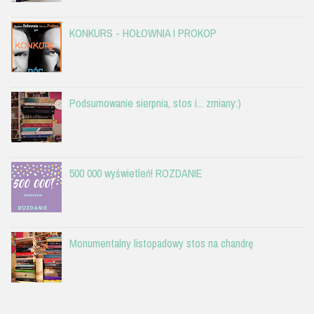
KONKURS - HOŁOWNIA I PROKOP
Podsumowanie sierpnia, stos i... zmiany:)
500 000 wyświetleń! ROZDANIE
Monumentalny listopadowy stos na chandrę