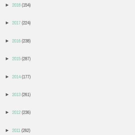
2018
(154)
►
2017
(224)
►
2016
(238)
►
2015
(287)
►
2014
(177)
►
2013
(261)
►
2012
(236)
►
2011
(262)
►