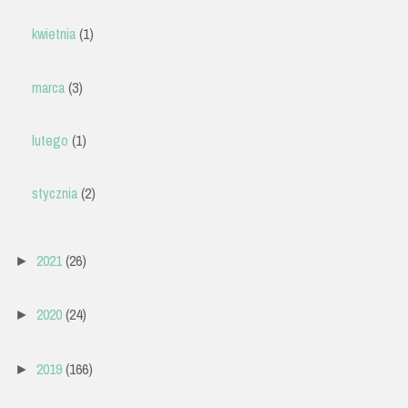
kwietnia
(1)
marca
(3)
lutego
(1)
stycznia
(2)
2021
(26)
►
2020
(24)
►
2019
(166)
►