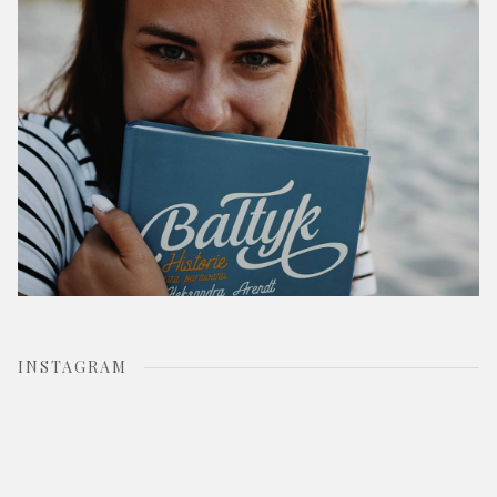
:
INSTAGRAM