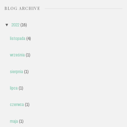
BLOG ARCHIVE
2022
(16)
▼
listopada
(4)
września
(1)
sierpnia
(1)
lipca
(1)
czerwca
(1)
maja
(1)