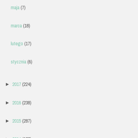
maja
(7)
marca
(18)
lutego
(17)
stycznia
(6)
2017
(224)
►
2016
(238)
►
2015
(287)
►