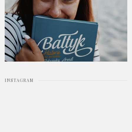
INSTAGRAM