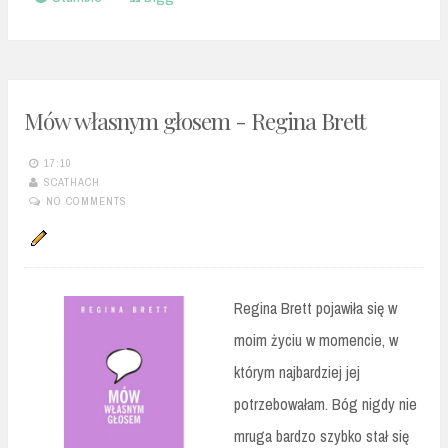
Mów własnym głosem - Regina Brett
17:10
SCATHACH
NO COMMENTS
Regina Brett pojawiła się w
moim życiu w momencie, w
którym najbardziej jej
potrzebowałam. Bóg nigdy nie
mruga bardzo szybko stał się