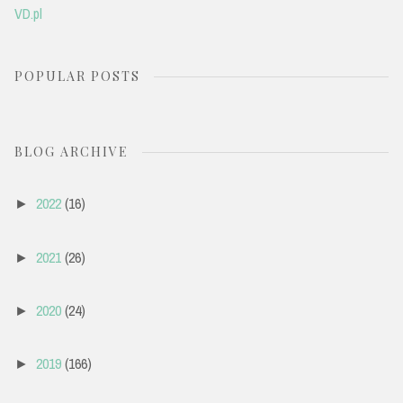
VD.pl
POPULAR POSTS
BLOG ARCHIVE
2022
(16)
►
2021
(26)
►
2020
(24)
►
2019
(166)
►