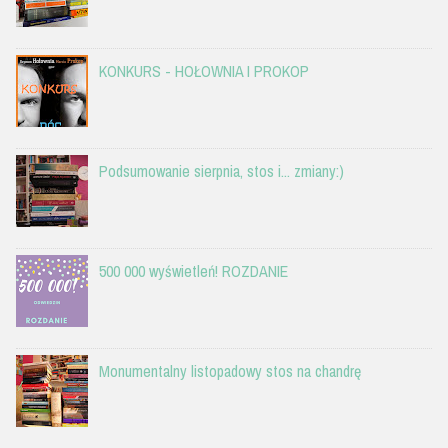
KONKURS - HOŁOWNIA I PROKOP
Podsumowanie sierpnia, stos i... zmiany:)
500 000 wyświetleń! ROZDANIE
Monumentalny listopadowy stos na chandrę