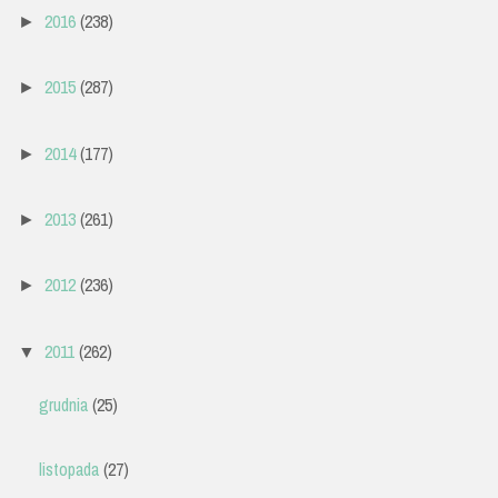
2016
(238)
►
2015
(287)
►
2014
(177)
►
2013
(261)
►
2012
(236)
►
2011
(262)
▼
grudnia
(25)
listopada
(27)