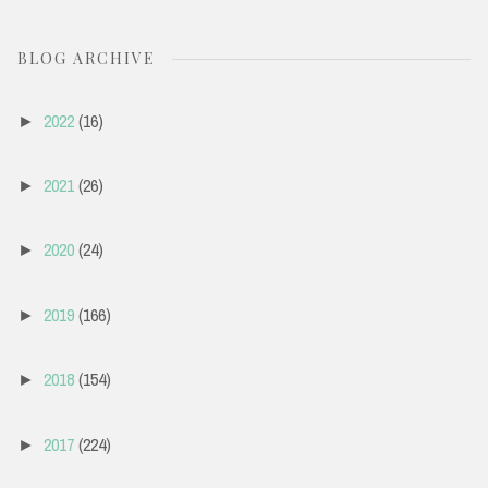
BLOG ARCHIVE
2022
(16)
►
2021
(26)
►
2020
(24)
►
2019
(166)
►
2018
(154)
►
2017
(224)
►