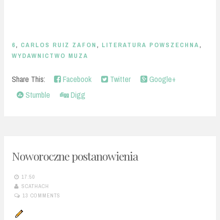
6
,
CARLOS RUIZ ZAFON
,
LITERATURA POWSZECHNA
,
WYDAWNICTWO MUZA
Share This:
Facebook
Twitter
Google+
Stumble
Digg
Noworoczne postanowienia
17:50
SCATHACH
13 COMMENTS