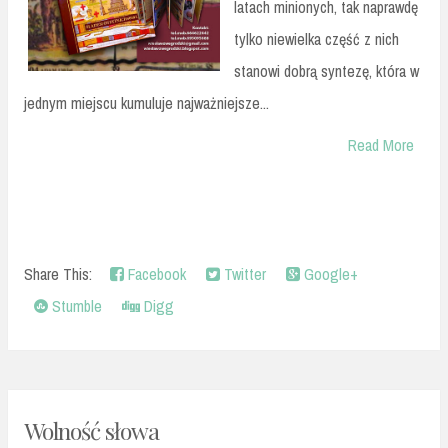
latach minionych, tak naprawdę
tylko niewielka część z nich
stanowi dobrą syntezę, która w
jednym miejscu kumuluje najważniejsze...
Read More
Share This:
Facebook
Twitter
Google+
Stumble
Digg
Wolność słowa