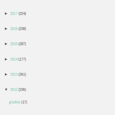
2017
(224)
►
2016
(238)
►
2015
(287)
►
2014
(177)
►
2013
(261)
►
2012
(236)
▼
grudnia
(17)