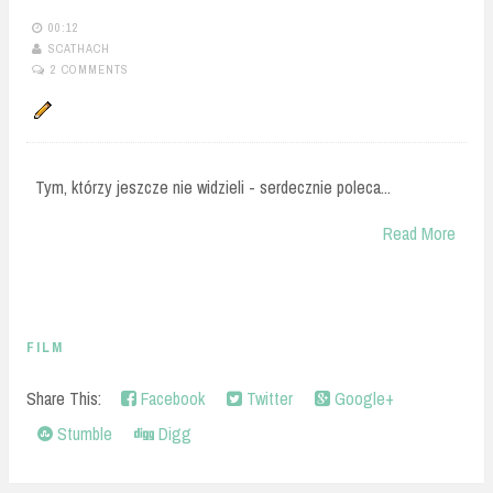
00:12
SCATHACH
2 COMMENTS
Tym, którzy jeszcze nie widzieli - serdecznie poleca...
Read More
FILM
Share This:
Facebook
Twitter
Google+
Stumble
Digg