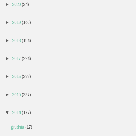
2020
(24)
►
2019
(166)
►
2018
(154)
►
2017
(224)
►
2016
(238)
►
2015
(287)
►
2014
(177)
▼
grudnia
(17)