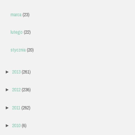
marca
(23)
lutego
(22)
stycznia
(20)
2013
(261)
►
2012
(236)
►
2011
(262)
►
2010
(6)
►