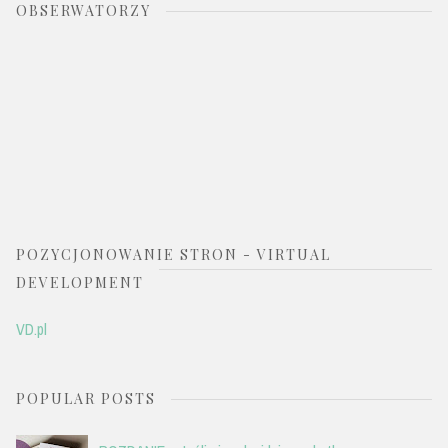
OBSERWATORZY
POZYCJONOWANIE STRON - VIRTUAL
DEVELOPMENT
VD.pl
POPULAR POSTS