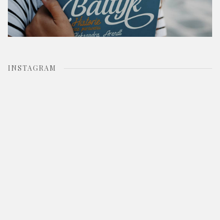
INSTAGRAM