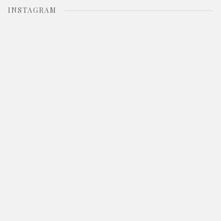
INSTAGRAM