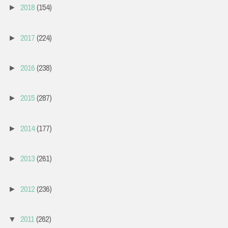
2018
(154)
►
2017
(224)
►
2016
(238)
►
2015
(287)
►
2014
(177)
►
2013
(261)
►
2012
(236)
►
2011
(262)
▼