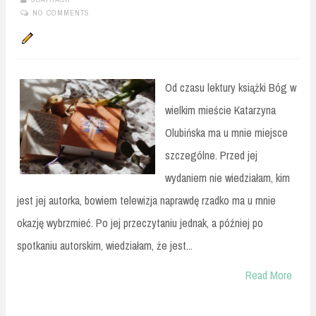
NO COMMENTS
Od czasu lektury książki Bóg w
wielkim mieście Katarzyna
Olubińska ma u mnie miejsce
szczególne. Przed jej
wydaniem nie wiedziałam, kim
jest jej autorka, bowiem telewizja naprawdę rzadko ma u mnie
okazję wybrzmieć. Po jej przeczytaniu jednak, a później po
spotkaniu autorskim, wiedziałam, że jest...
Read More