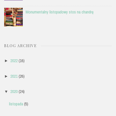
Monumentalny listopadowy stos na chandrę
BLOG ARCHIVE
2022
(16)
►
2021
(26)
►
2020
(24)
▼
listopada
(5)