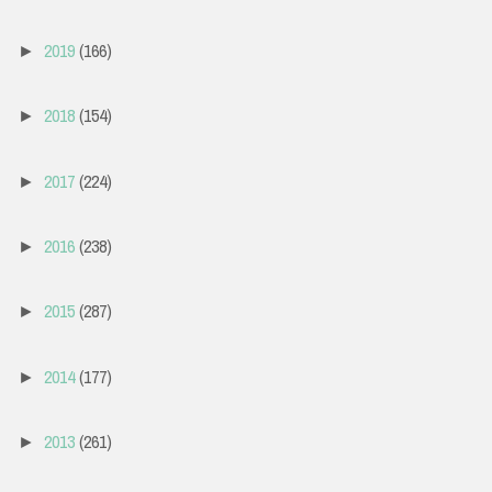
2019
(166)
►
2018
(154)
►
2017
(224)
►
2016
(238)
►
2015
(287)
►
2014
(177)
►
2013
(261)
►