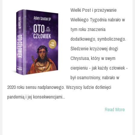
Wielki Post i przeżywanie
Wielkiego Tygodnia nabrało w
tym roku znaczenia
dodatkowego, symbolicznego.
Śledzenie krzyżowej drogi
Chrystusa, który w swym
cierpieniu - jak każdy człowiek -
był osamotniony, nabrało w
2020 roku sensu nadplanowego. Wszyscy ludzie dotknięci
pandemią i jej konsekwencjami...
Read More