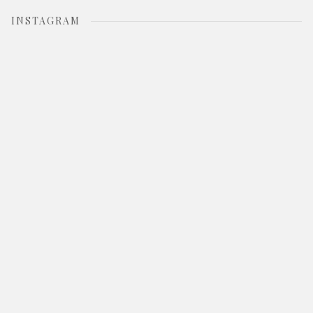
INSTAGRAM