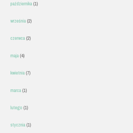
października
(1)
września
(2)
czerwca
(2)
maja
(4)
kwietnia
(7)
marca
(1)
lutego
(1)
stycznia
(1)