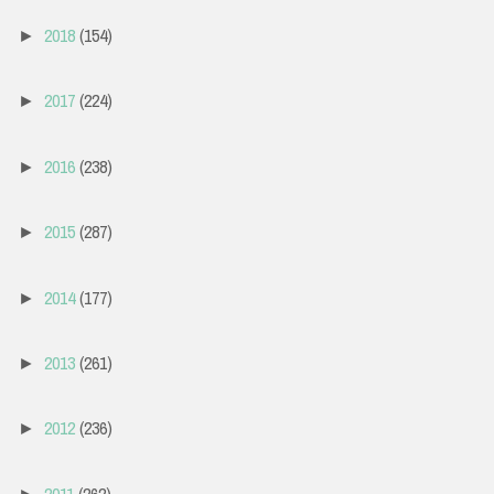
2018
(154)
►
2017
(224)
►
2016
(238)
►
2015
(287)
►
2014
(177)
►
2013
(261)
►
2012
(236)
►
2011
(262)