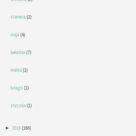
czerwca
(2)
maja
(4)
kwietnia
(7)
marca
(1)
lutego
(1)
stycznia
(1)
2019
(166)
►