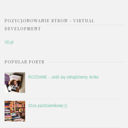
POZYCJONOWANIE STRON - VIRTUAL
DEVELOPMENT
VD.pl
POPULAR POSTS
ROZDANIE - Jeśli się odnajdziemy, kotku
Stos październikowy:))