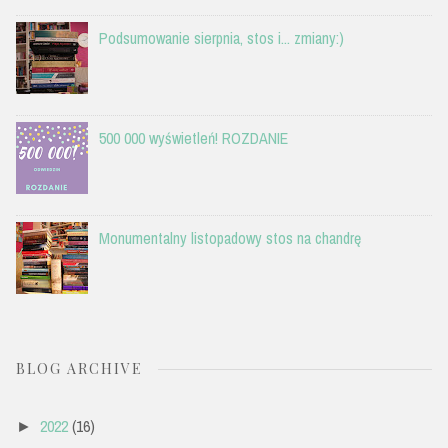
Podsumowanie sierpnia, stos i... zmiany:)
500 000 wyświetleń! ROZDANIE
Monumentalny listopadowy stos na chandrę
BLOG ARCHIVE
2022
(16)
►