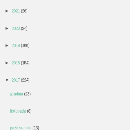
2021
(26)
►
2020
(24)
►
2019
(166)
►
2018
(154)
►
2017
(224)
▼
grudnia
(23)
listopada
(8)
października
(13)