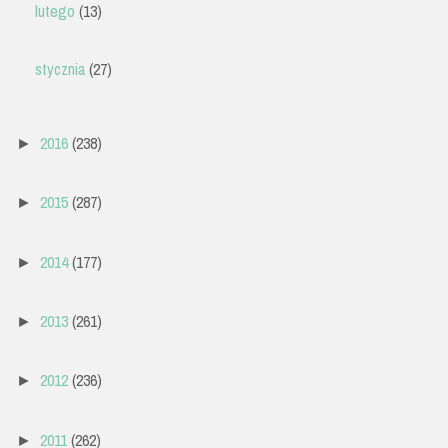
lutego
(13)
stycznia
(27)
2016
(238)
►
2015
(287)
►
2014
(177)
►
2013
(261)
►
2012
(236)
►
2011
(262)
►