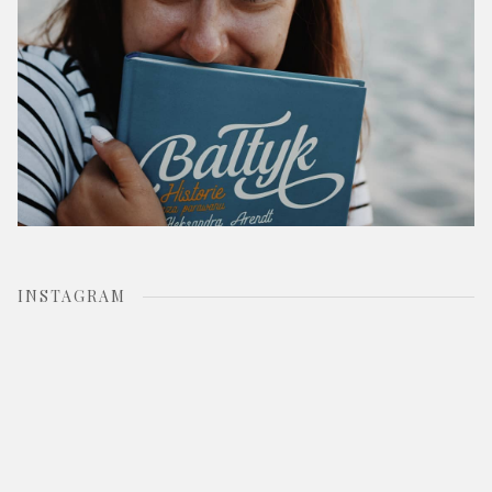
INSTAGRAM