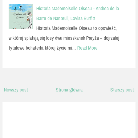
Historia Mademoiselle Oiseau - Andrea de la
Barre de Nanteuil, Lovisa Burfitt
Historia Mademoiselle Oiseau to opowieść,
w której splatają się losy dwu mieszkanek Paryża – dojrzałej
tytułowe bohaterki, której życie mi…
Read More
Nowszy post
Strona główna
Starszy post