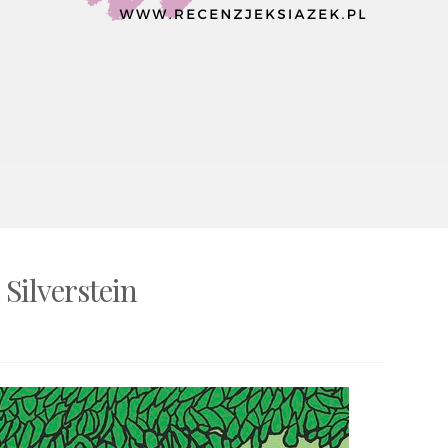
Silverstein