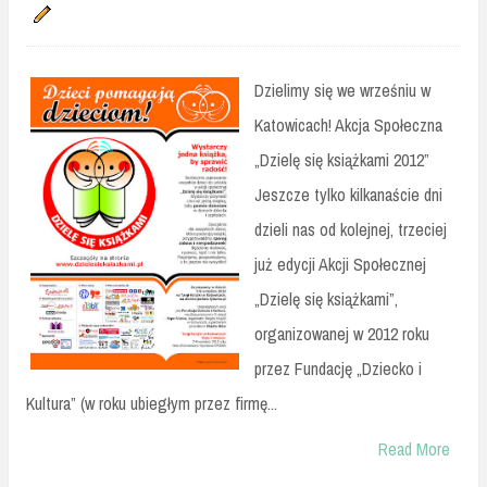
Dzielimy się we wrześniu w
Katowicach! Akcja Społeczna
„Dzielę się książkami 2012”
Jeszcze tylko kilkanaście dni
dzieli nas od kolejnej, trzeciej
już edycji Akcji Społecznej
„Dzielę się książkami”,
organizowanej w 2012 roku
przez Fundację „Dziecko i
Kultura” (w roku ubiegłym przez firmę...
Read More