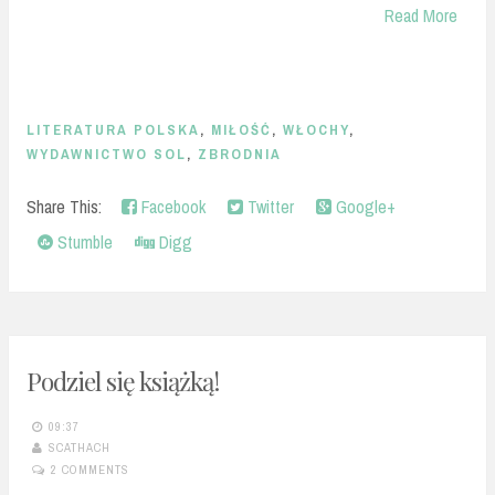
Read More
LITERATURA POLSKA
,
MIŁOŚĆ
,
WŁOCHY
,
WYDAWNICTWO SOL
,
ZBRODNIA
Share This:
Facebook
Twitter
Google+
Stumble
Digg
Podziel się książką!
09:37
SCATHACH
2 COMMENTS