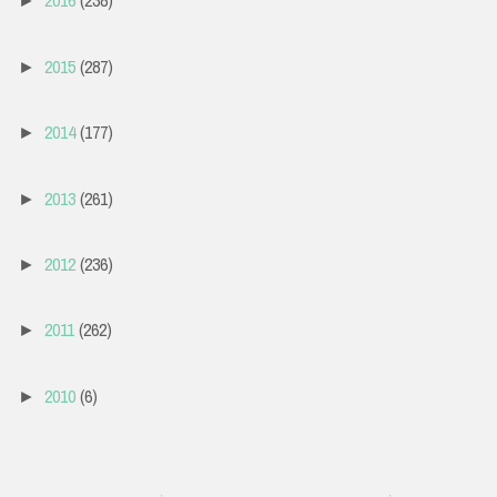
2016
(238)
►
2015
(287)
►
2014
(177)
►
2013
(261)
►
2012
(236)
►
2011
(262)
►
2010
(6)
►