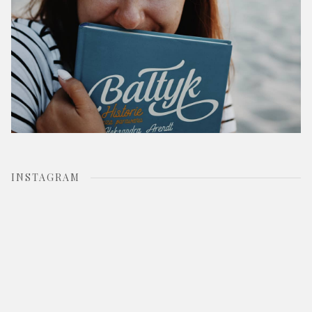
INSTAGRAM