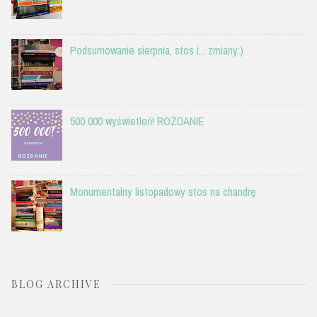
Podsumowanie sierpnia, stos i... zmiany:)
500 000 wyświetleń! ROZDANIE
Monumentalny listopadowy stos na chandrę
BLOG ARCHIVE