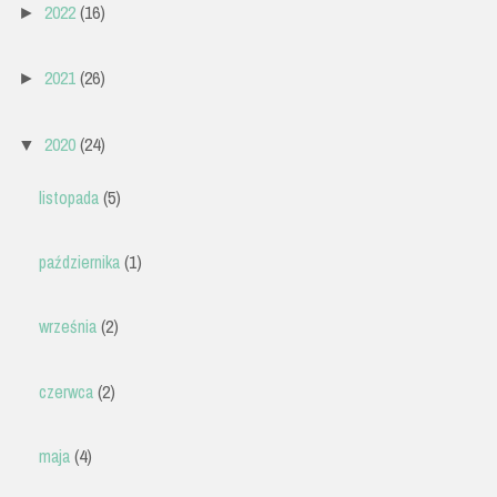
2022
(16)
►
2021
(26)
►
2020
(24)
▼
listopada
(5)
października
(1)
września
(2)
czerwca
(2)
maja
(4)