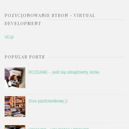
POZYCJONOWANIE STRON - VIRTUAL
DEVELOPMENT
VD.pl
POPULAR POSTS
ROZDANIE - Jeśli się odnajdziemy, kotku
Stos październikowy:))