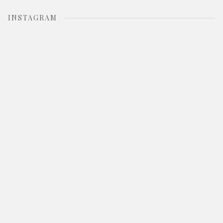
INSTAGRAM