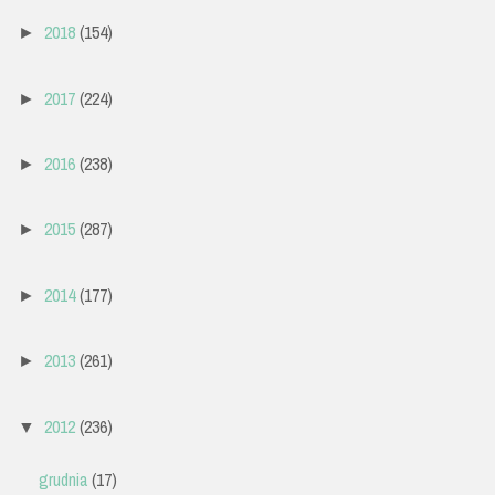
2018
(154)
►
2017
(224)
►
2016
(238)
►
2015
(287)
►
2014
(177)
►
2013
(261)
►
2012
(236)
▼
grudnia
(17)