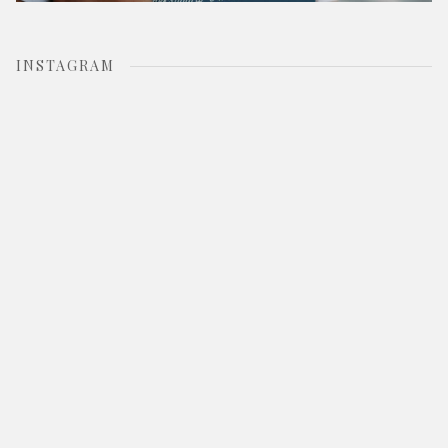
INSTAGRAM