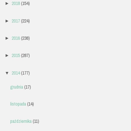
2018
(154)
►
2017
(224)
►
2016
(238)
►
2015
(287)
►
2014
(177)
▼
grudnia
(17)
listopada
(14)
października
(11)