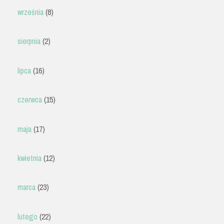
września
(8)
sierpnia
(2)
lipca
(16)
czerwca
(15)
maja
(17)
kwietnia
(12)
marca
(23)
lutego
(22)