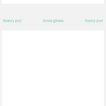
Nowszy post
Strona główna
Starszy post