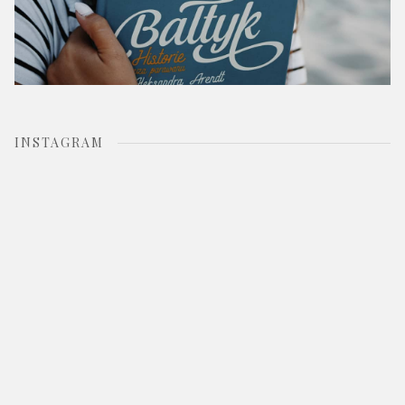
INSTAGRAM