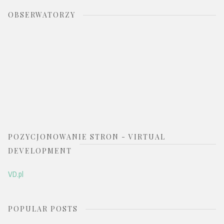
OBSERWATORZY
POZYCJONOWANIE STRON - VIRTUAL
DEVELOPMENT
VD.pl
POPULAR POSTS