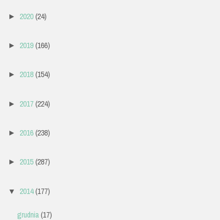
2020
(24)
►
2019
(166)
►
2018
(154)
►
2017
(224)
►
2016
(238)
►
2015
(287)
►
2014
(177)
▼
grudnia
(17)