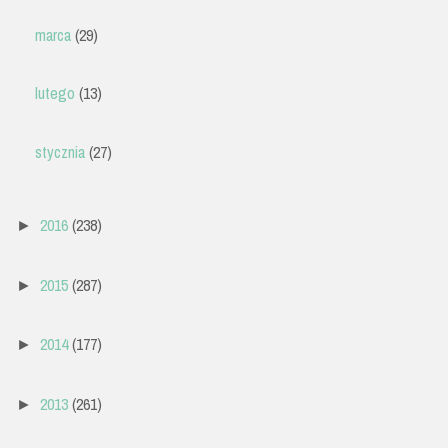
marca
(29)
lutego
(13)
stycznia
(27)
2016
(238)
►
2015
(287)
►
2014
(177)
►
2013
(261)
►