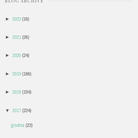
BLOG ARCHIVE
2022
(16)
►
2021
(26)
►
2020
(24)
►
2019
(166)
►
2018
(154)
►
2017
(224)
▼
grudnia
(23)