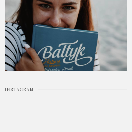
INSTAGRAM