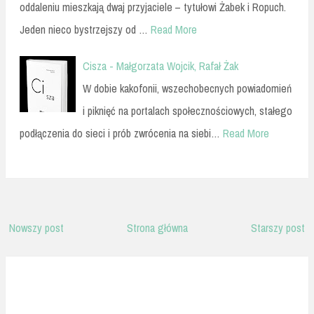
oddaleniu mieszkają dwaj przyjaciele – tytułowi Żabek i Ropuch.
Jeden nieco bystrzejszy od …
Read More
Cisza - Małgorzata Wojcik, Rafał Żak
W dobie kakofonii, wszechobecnych powiadomień
i piknięć na portalach społecznościowych, stałego
podłączenia do sieci i prób zwrócenia na siebi…
Read More
Nowszy post
Strona główna
Starszy post