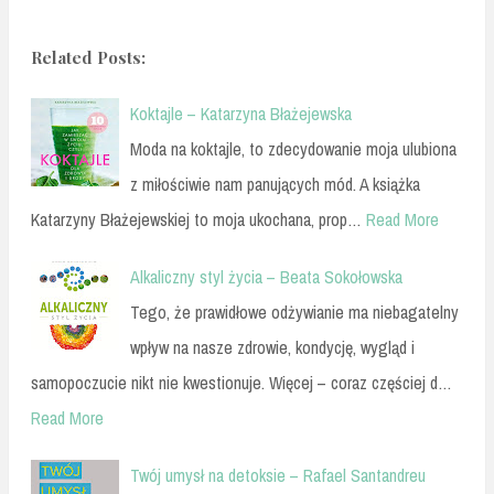
Related Posts:
Koktajle – Katarzyna Błażejewska
Moda na koktajle, to zdecydowanie moja ulubiona
z miłościwie nam panujących mód. A książka
Katarzyny Błażejewskiej to moja ukochana, prop…
Read More
Alkaliczny styl życia – Beata Sokołowska
Tego, że prawidłowe odżywianie ma niebagatelny
wpływ na nasze zdrowie, kondycję, wygląd i
samopoczucie nikt nie kwestionuje. Więcej – coraz częściej d…
Read More
Twój umysł na detoksie – Rafael Santandreu