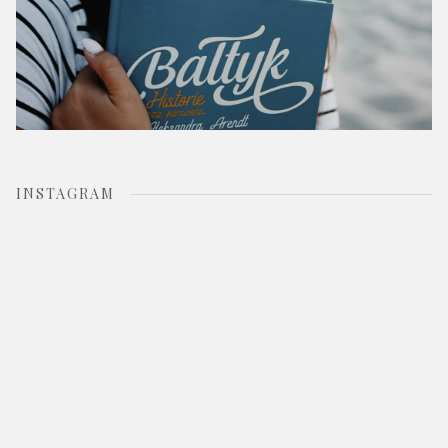
INSTAGRAM