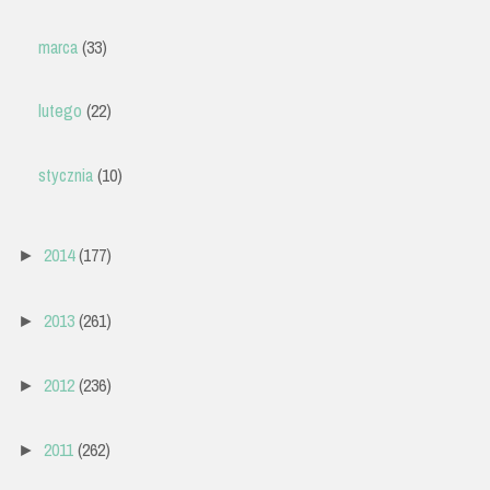
marca
(33)
lutego
(22)
stycznia
(10)
2014
(177)
►
2013
(261)
►
2012
(236)
►
2011
(262)
►