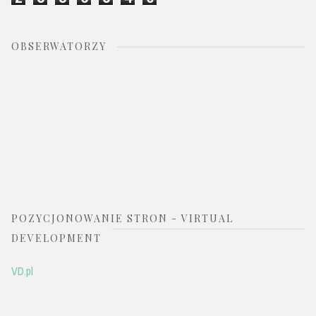
OBSERWATORZY
POZYCJONOWANIE STRON - VIRTUAL
DEVELOPMENT
VD.pl