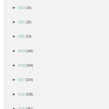
2022
(16)
►
2021
(26)
►
2020
(24)
►
2019
(166)
►
2018
(154)
►
2017
(224)
►
2016
(238)
►
2015
(287)
►