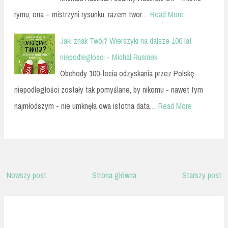
rymu, ona – mistrzyni rysunku, razem twor…
Read More
Jaki znak Twój? Wierszyki na dalsze 100 lat
niepodległości - Michał Rusinek
Obchody 100-lecia odzyskania przez Polskę
niepodległości zostały tak pomyślane, by nikomu - nawet tym
najmłodszym - nie umknęła owa istotna data…
Read More
Nowszy post
Strona główna
Starszy post