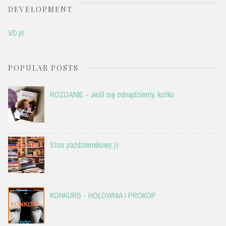
DEVELOPMENT
VD.pl
POPULAR POSTS
ROZDANIE - Jeśli się odnajdziemy, kotku
Stos październikowy:))
KONKURS - HOŁOWNIA I PROKOP