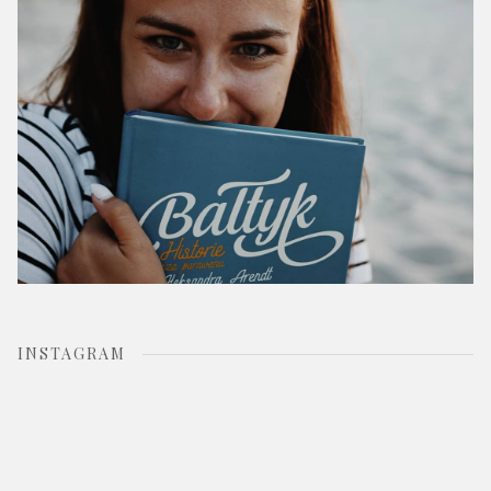
:
INSTAGRAM