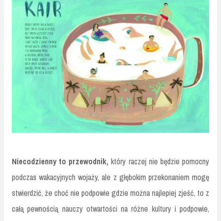
Niecodzienny to przewodnik,
który raczej nie będzie pomocny
podczas wakacyjnych wojaży, ale z głębokim przekonaniem mogę
stwierdzić, że choć nie podpowie gdzie można najlepiej zjeść, to z
całą pewnością nauczy otwartości na różne kultury i podpowie,