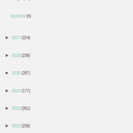
stycznia
(6)
2017
(224)
►
2016
(238)
►
2015
(287)
►
2014
(177)
►
2013
(261)
►
2012
(236)
►