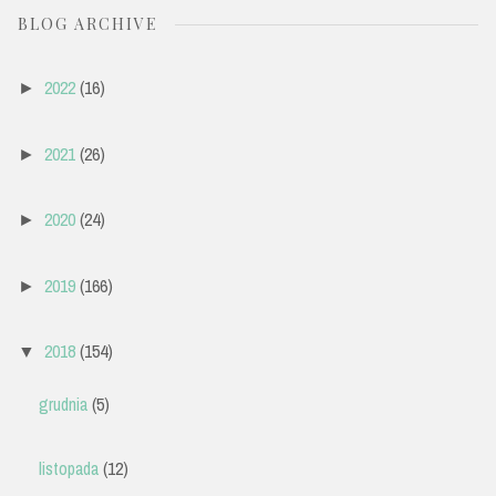
BLOG ARCHIVE
2022
(16)
►
2021
(26)
►
2020
(24)
►
2019
(166)
►
2018
(154)
▼
grudnia
(5)
listopada
(12)