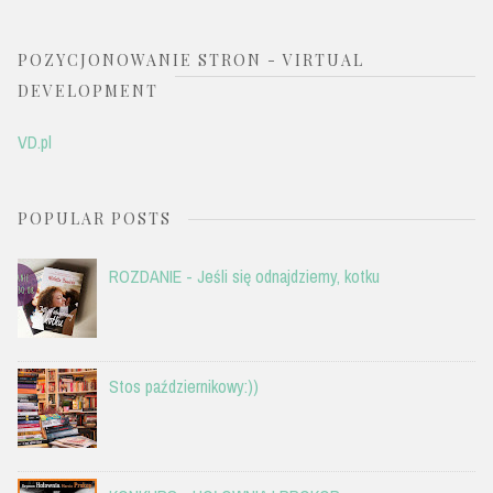
POZYCJONOWANIE STRON - VIRTUAL
DEVELOPMENT
VD.pl
POPULAR POSTS
ROZDANIE - Jeśli się odnajdziemy, kotku
Stos październikowy:))