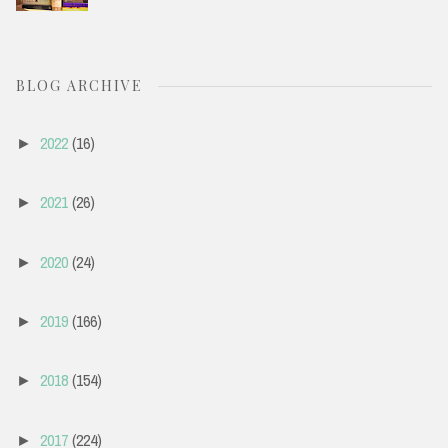
BLOG ARCHIVE
2022
(16)
►
2021
(26)
►
2020
(24)
►
2019
(166)
►
2018
(154)
►
2017
(224)
►