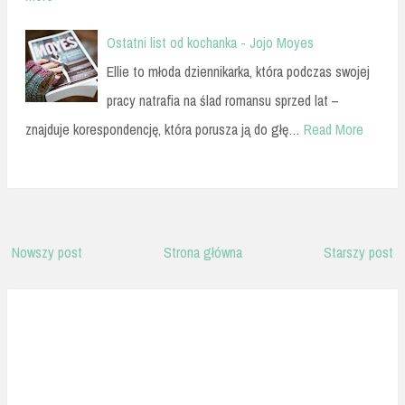
Ostatni list od kochanka - Jojo Moyes
Ellie to młoda dziennikarka, która podczas swojej
pracy natrafia na ślad romansu sprzed lat –
znajduje korespondencję, która porusza ją do głę…
Read More
Nowszy post
Strona główna
Starszy post