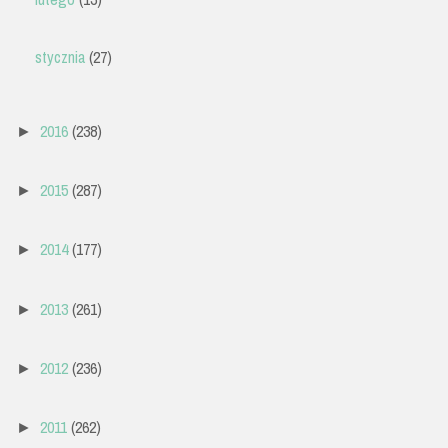
stycznia
(27)
2016
(238)
►
2015
(287)
►
2014
(177)
►
2013
(261)
►
2012
(236)
►
2011
(262)
►