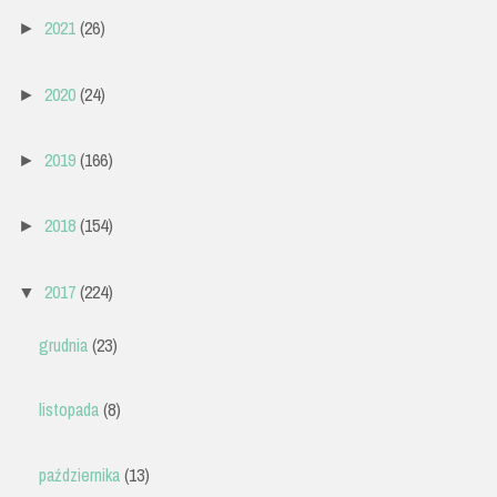
2021
(26)
►
2020
(24)
►
2019
(166)
►
2018
(154)
►
2017
(224)
▼
grudnia
(23)
listopada
(8)
października
(13)