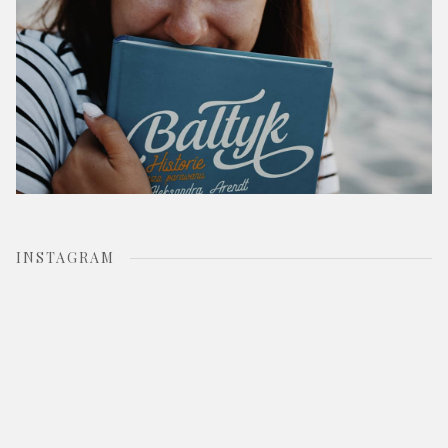
INSTAGRAM