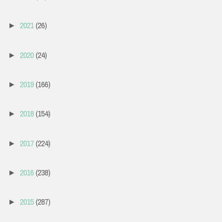
2021
(26)
►
2020
(24)
►
2019
(166)
►
2018
(154)
►
2017
(224)
►
2016
(238)
►
2015
(287)
►