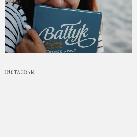
INSTAGRAM