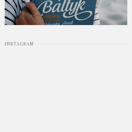
INSTAGRAM