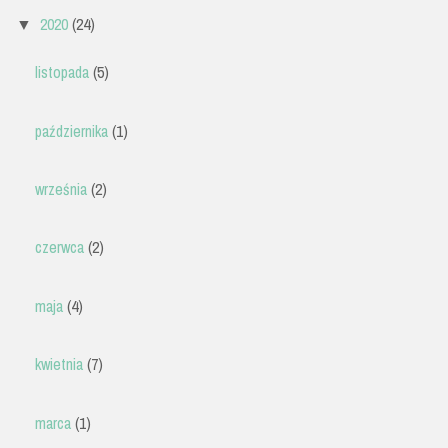
2020
(24)
▼
listopada
(5)
października
(1)
września
(2)
czerwca
(2)
maja
(4)
kwietnia
(7)
marca
(1)