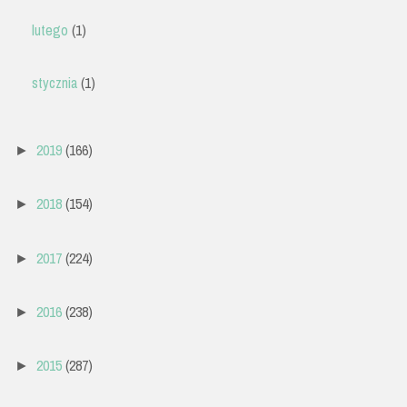
lutego
(1)
stycznia
(1)
2019
(166)
►
2018
(154)
►
2017
(224)
►
2016
(238)
►
2015
(287)
►