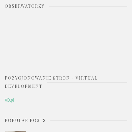
OBSERWATORZY
POZYCJONOWANIE STRON - VIRTUAL
DEVELOPMENT
VD.pl
POPULAR POSTS