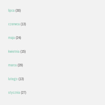
lipca
(30)
czerwca
(13)
maja
(24)
kwietnia
(15)
marca
(29)
lutego
(13)
stycznia
(27)