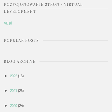
POZYCJONOWANIE STRON - VIRTUAL
DEVELOPMENT
VD.pl
POPULAR POSTS
BLOG ARCHIVE
2022
(16)
►
2021
(26)
►
2020
(24)
►