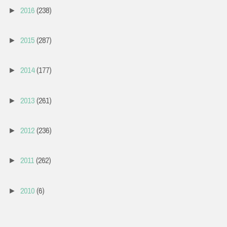
2016
(238)
►
2015
(287)
►
2014
(177)
►
2013
(261)
►
2012
(236)
►
2011
(262)
►
2010
(6)
►