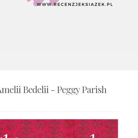
melii Bedelii - Peggy Parish