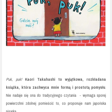
Puk, puk!
Kaori Takahashi to wyjątkowa, rozkładana
książka, która zachwyca mnie formą i prostotą pomysłu
.
Nie nadaje się ona do tradycyjnego czytania - wymaga sporej
powierzchni zdolnej pomieścić to, co proponuje nam japońska
pisarka.