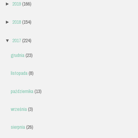
2019
(166)
►
2018
(154)
►
2017
(224)
▼
grudnia
(23)
listopada
(8)
października
(13)
września
(3)
sierpnia
(26)