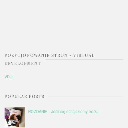
POZYCJONOWANIE STRON - VIRTUAL
DEVELOPMENT
VD.pl
POPULAR POSTS
ROZDANIE - Jeśli się odnajdziemy, kotku