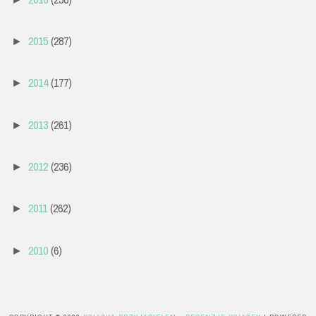
2015
(287)
►
2014
(177)
►
2013
(261)
►
2012
(236)
►
2011
(262)
►
2010
(6)
►