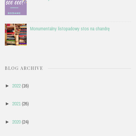
Monumentalny listopadowy stos na chandrę
BLOG ARCHIVE
2022
(16)
►
2021
(26)
►
2020
(24)
►