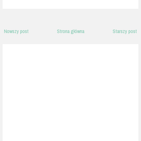
Nowszy post
Strona główna
Starszy post