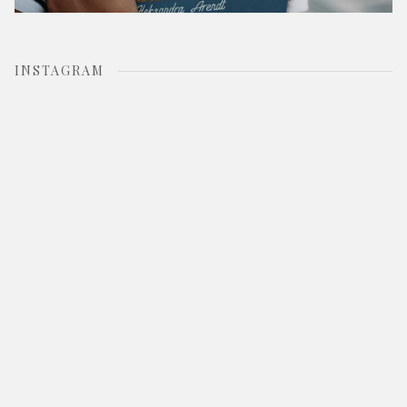
INSTAGRAM