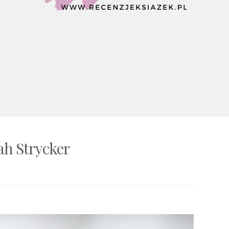
ah Strycker