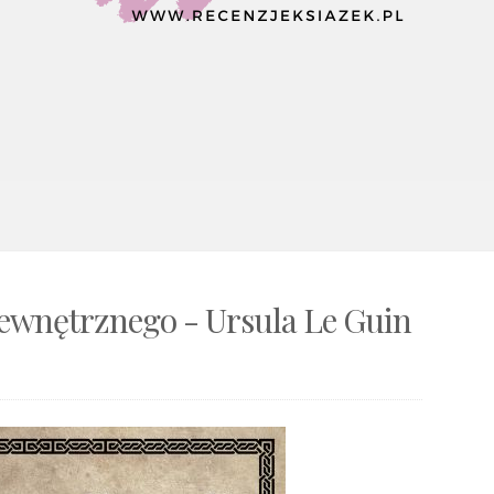
wnętrznego - Ursula Le Guin