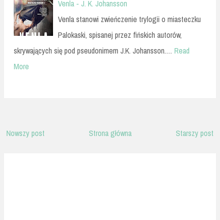
Venla - J. K. Johansson
Venla stanowi zwieńczenie trylogii o miasteczku
Palokaski, spisanej przez fińskich autorów,
skrywających się pod pseudonimem J.K. Johansson.…
Read
More
Nowszy post
Strona główna
Starszy post