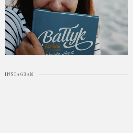
INSTAGRAM