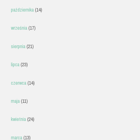
października
(14)
września
(17)
sierpnia
(21)
lipca
(23)
czerwca
(14)
maja
(11)
kwietnia
(24)
marca
(13)