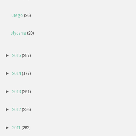
lutego
(26)
stycznia
(20)
2015
(287)
►
2014
(177)
►
2013
(261)
►
2012
(236)
►
2011
(262)
►