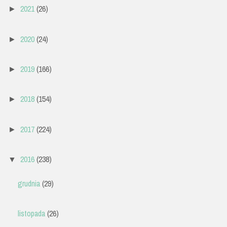
2021
(26)
►
2020
(24)
►
2019
(166)
►
2018
(154)
►
2017
(224)
►
2016
(238)
▼
grudnia
(29)
listopada
(26)