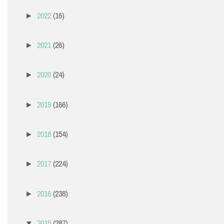
2022
(16)
►
2021
(26)
►
2020
(24)
►
2019
(166)
►
2018
(154)
►
2017
(224)
►
2016
(238)
►
2015
(287)
▼