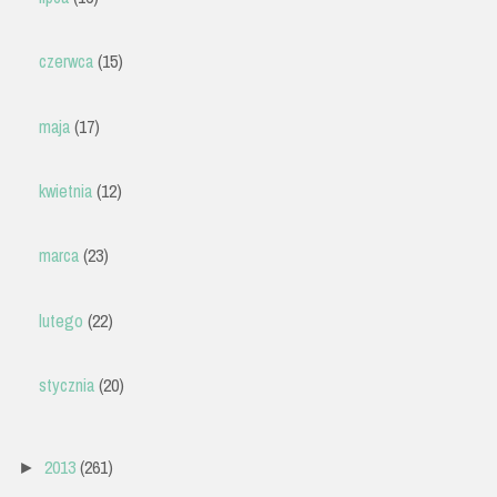
czerwca
(15)
maja
(17)
kwietnia
(12)
marca
(23)
lutego
(22)
stycznia
(20)
2013
(261)
►