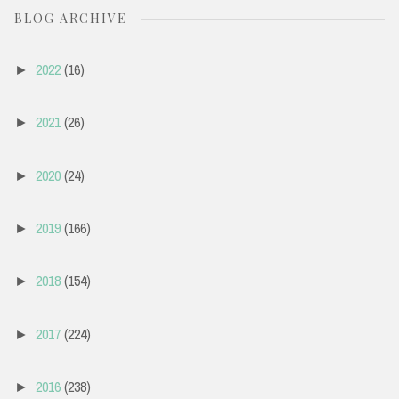
BLOG ARCHIVE
2022
(16)
►
2021
(26)
►
2020
(24)
►
2019
(166)
►
2018
(154)
►
2017
(224)
►
2016
(238)
►