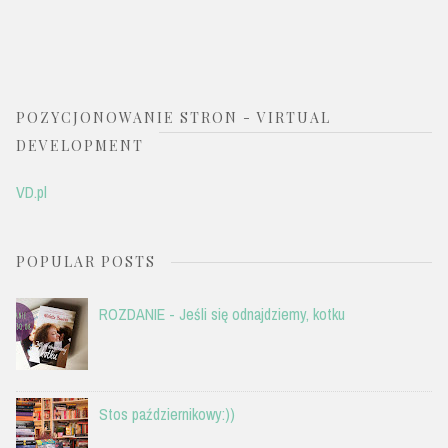
POZYCJONOWANIE STRON - VIRTUAL
DEVELOPMENT
VD.pl
POPULAR POSTS
ROZDANIE - Jeśli się odnajdziemy, kotku
Stos październikowy:))