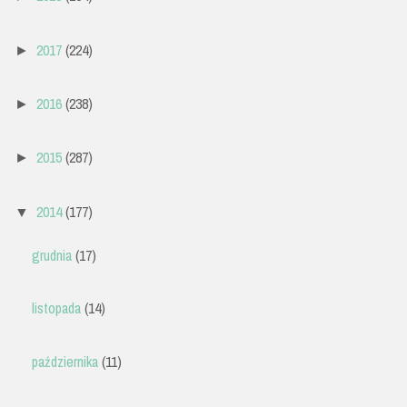
2017
(224)
►
2016
(238)
►
2015
(287)
►
2014
(177)
▼
grudnia
(17)
listopada
(14)
października
(11)