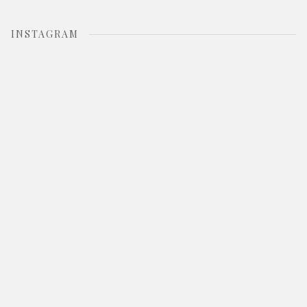
INSTAGRAM