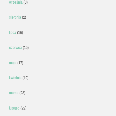
września
(8)
sierpnia
(2)
lipca
(16)
czerwca
(15)
maja
(17)
kwietnia
(12)
marca
(23)
lutego
(22)