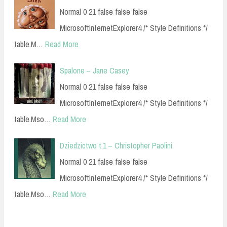
Normal 0 21 false false false
MicrosoftInternetExplorer4 /* Style Definitions */
table.M…
Read More
Spalone – Jane Casey
Normal 0 21 false false false
MicrosoftInternetExplorer4 /* Style Definitions */
table.Mso…
Read More
Dziedzictwo t.1 – Christopher Paolini
Normal 0 21 false false false
MicrosoftInternetExplorer4 /* Style Definitions */
table.Mso…
Read More