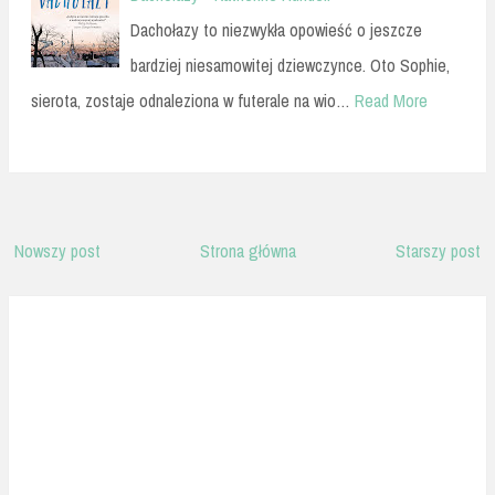
Dachołazy to niezwykła opowieść o jeszcze
bardziej niesamowitej dziewczynce. Oto Sophie,
sierota, zostaje odnaleziona w futerale na wio…
Read More
Nowszy post
Strona główna
Starszy post