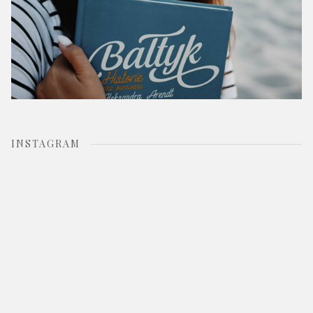
INSTAGRAM