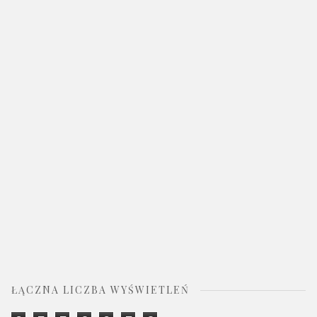
ŁĄCZNA LICZBA WYŚWIETLEŃ