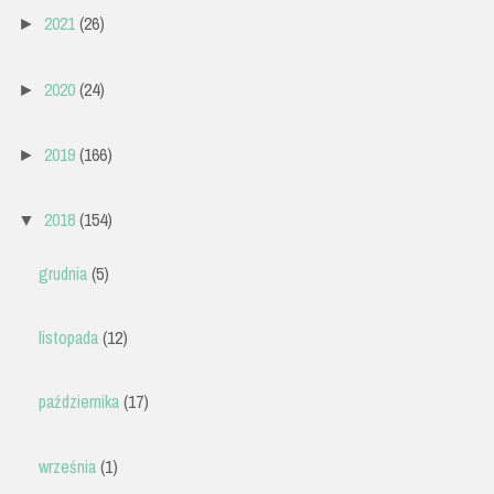
2021
(26)
►
2020
(24)
►
2019
(166)
►
2018
(154)
▼
grudnia
(5)
listopada
(12)
października
(17)
września
(1)