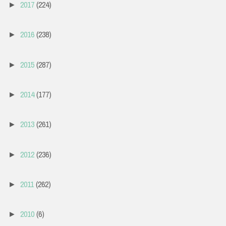
2017
(224)
►
2016
(238)
►
2015
(287)
►
2014
(177)
►
2013
(261)
►
2012
(236)
►
2011
(262)
►
2010
(6)
►