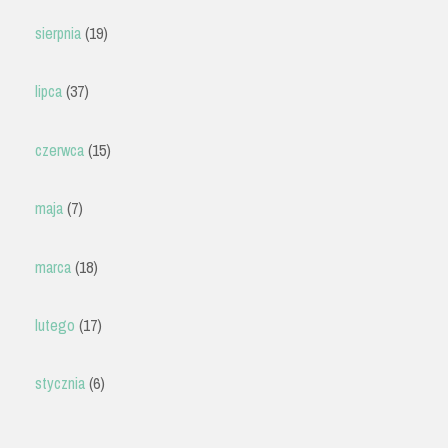
sierpnia
(19)
lipca
(37)
czerwca
(15)
maja
(7)
marca
(18)
lutego
(17)
stycznia
(6)