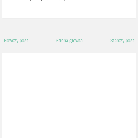
Nowszy post
Strona główna
Starszy post