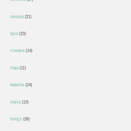
sierpnia
(21)
lipca
(23)
czerwca
(14)
maja
(11)
kwietnia
(24)
marca
(13)
lutego
(26)