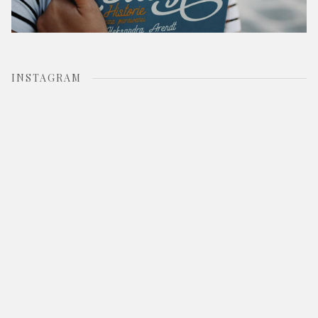
INSTAGRAM