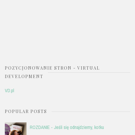
POZYCJONOWANIE STRON - VIRTUAL
DEVELOPMENT
VD.pl
POPULAR POSTS
ROZDANIE - Jeśli się odnajdziemy, kotku