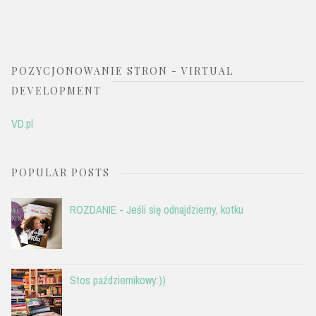
POZYCJONOWANIE STRON - VIRTUAL
DEVELOPMENT
VD.pl
POPULAR POSTS
ROZDANIE - Jeśli się odnajdziemy, kotku
Stos październikowy:))