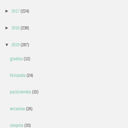
2017
(224)
►
2016
(238)
►
2015
(287)
▼
grudnia
(12)
listopada
(24)
października
(32)
września
(26)
sierpnia
(33)