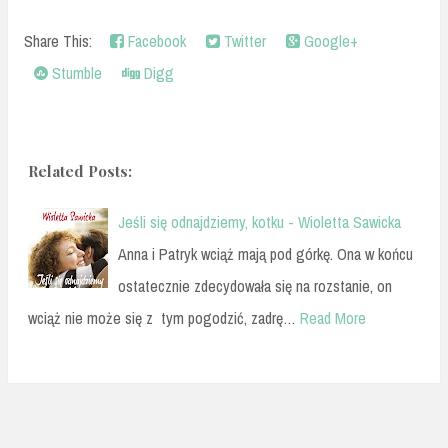
Share This:
Facebook
Twitter
Google+
Stumble
Digg
Related Posts:
Jeśli się odnajdziemy, kotku - Wioletta Sawicka
Anna i Patryk wciąż mają pod górkę. Ona w końcu
ostatecznie zdecydowała się na rozstanie, on
wciąż nie może się z tym pogodzić, zadrę…
Read More