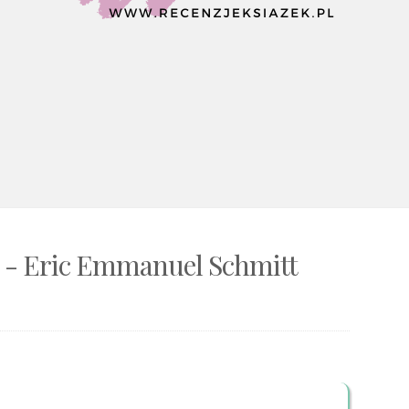
 - Eric Emmanuel Schmitt