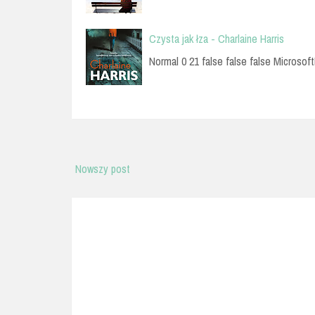
Czysta jak łza - Charlaine Harris
Normal 0 21 false false false Microsoft
Nowszy post