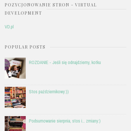
POZYCJONOWANIE STRON - VIRTUAL
DEVELOPMENT
VD.pl
POPULAR POSTS
ROZDANIE - Jeśli się odnajdziemy, kotku
Stos październikowy:))
Podsumowanie sierpnia, stos i... zmiany:)