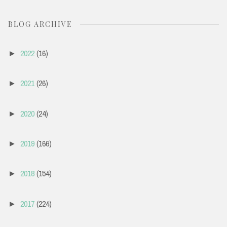
BLOG ARCHIVE
2022
(16)
►
2021
(26)
►
2020
(24)
►
2019
(166)
►
2018
(154)
►
2017
(224)
►