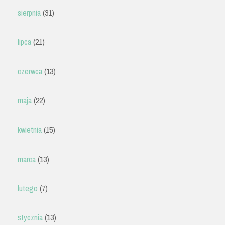
sierpnia
(31)
lipca
(21)
czerwca
(13)
maja
(22)
kwietnia
(15)
marca
(13)
lutego
(7)
stycznia
(13)