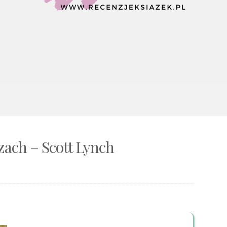
ach – Scott Lynch