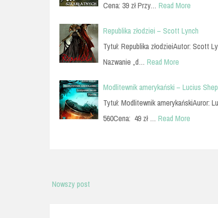
Cena: 39 zł Przy…
Read More
Republika złodziei – Scott Lynch
Tytuł: Republika złodzieiAutor: Scott
Nazwanie „d…
Read More
Modlitewnik amerykański – Lucius Shep
Tytuł: Modlitewnik amerykańskiAuror:
560Cena: 49 zł …
Read More
Nowszy post