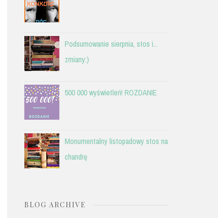
Podsumowanie sierpnia, stos i...
zmiany:)
500 000 wyświetleń! ROZDANIE
Monumentalny listopadowy stos na
chandrę
BLOG ARCHIVE