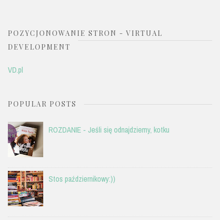
POZYCJONOWANIE STRON - VIRTUAL
DEVELOPMENT
VD.pl
POPULAR POSTS
ROZDANIE - Jeśli się odnajdziemy, kotku
Stos październikowy:))