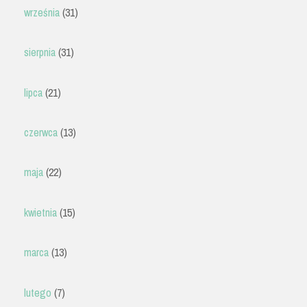
września
(31)
sierpnia
(31)
lipca
(21)
czerwca
(13)
maja
(22)
kwietnia
(15)
marca
(13)
lutego
(7)