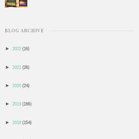
BLOG ARCHIVE
2022
(16)
►
2021
(26)
►
2020
(24)
►
2019
(166)
►
2018
(154)
►