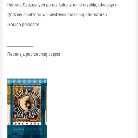
Historia Szczęsnych po raz kolejny mnie urzekła, ofiarując mi
godziny spędzone w prawdziwie rodzinnej atmosferze.
Gorąco polecam!
____________
Recenzja poprzedniej części