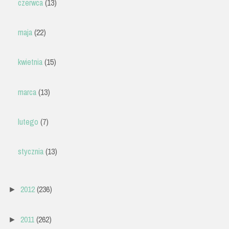
czerwca
(13)
maja
(22)
kwietnia
(15)
marca
(13)
lutego
(7)
stycznia
(13)
2012
(236)
►
2011
(262)
►