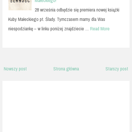
Małeckiego!
28 września odbędzie się premiera nowej książki
Kuby Małeckiego pt. Ślady. Tymczasem mamy dla Was
niespodziankę – w linku poniżej znajdziecie …
Read More
Nowszy post
Strona główna
Starszy post