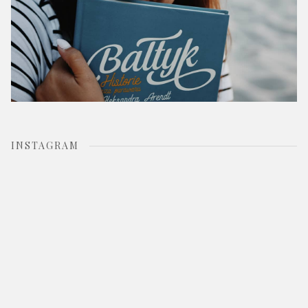
INSTAGRAM