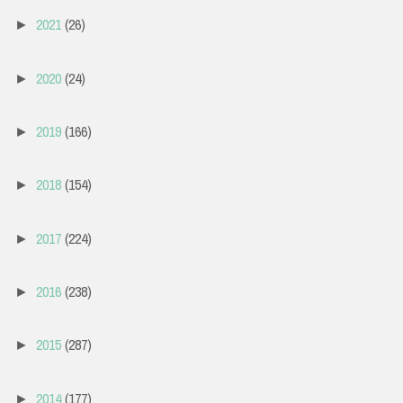
2021
(26)
►
2020
(24)
►
2019
(166)
►
2018
(154)
►
2017
(224)
►
2016
(238)
►
2015
(287)
►
2014
(177)
►