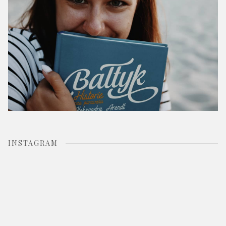
INSTAGRAM