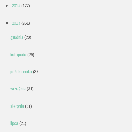
2014
(177)
►
2013
(261)
▼
grudnia
(29)
listopada
(29)
października
(37)
września
(31)
sierpnia
(31)
lipca
(21)