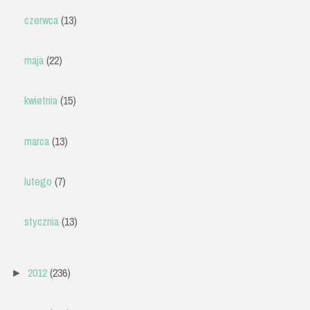
czerwca
(13)
maja
(22)
kwietnia
(15)
marca
(13)
lutego
(7)
stycznia
(13)
2012
(236)
►