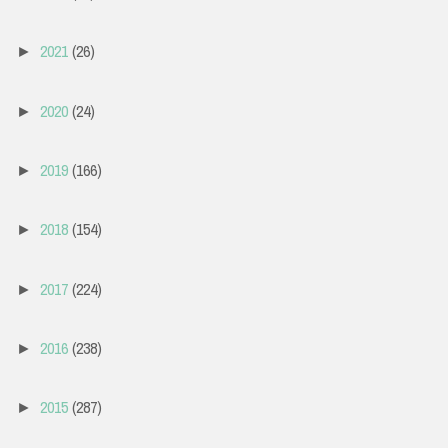
2021
(26)
►
2020
(24)
►
2019
(166)
►
2018
(154)
►
2017
(224)
►
2016
(238)
►
2015
(287)
►