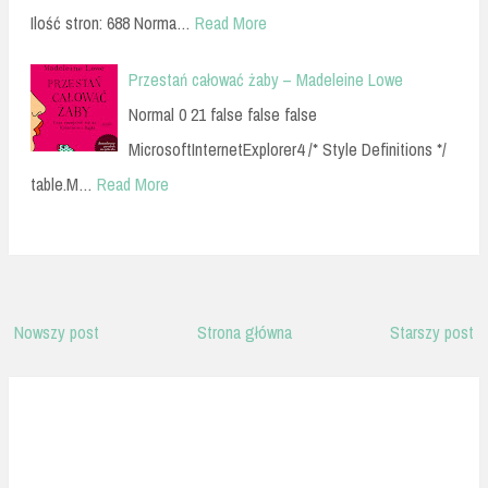
Ilość stron: 688 Norma…
Read More
Przestań całować żaby – Madeleine Lowe
Normal 0 21 false false false
MicrosoftInternetExplorer4 /* Style Definitions */
table.M…
Read More
Nowszy post
Strona główna
Starszy post