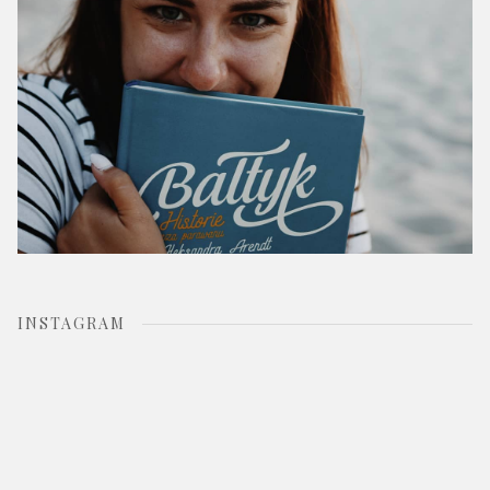
INSTAGRAM