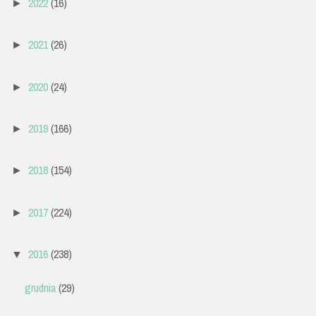
2022
(16)
►
2021
(26)
►
2020
(24)
►
2019
(166)
►
2018
(154)
►
2017
(224)
►
2016
(238)
▼
grudnia
(29)