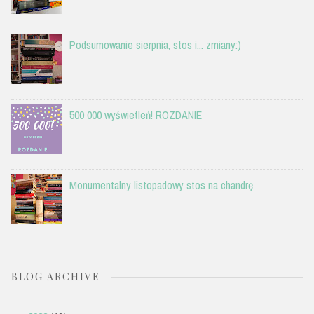
Podsumowanie sierpnia, stos i... zmiany:)
500 000 wyświetleń! ROZDANIE
Monumentalny listopadowy stos na chandrę
BLOG ARCHIVE