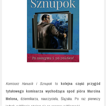
Komisorz Hanusik i Sznupok
to
kolejna część przygód
tytułowego komisarza wychodząca spod pióra Marcina
Melona,
dziennikarza, nauczyciela, Ślązaka. Po raz pierwszy