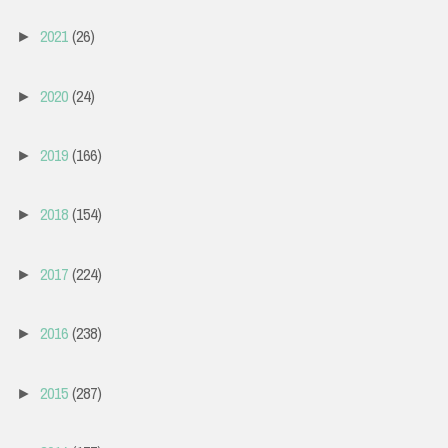
2021
(26)
►
2020
(24)
►
2019
(166)
►
2018
(154)
►
2017
(224)
►
2016
(238)
►
2015
(287)
►