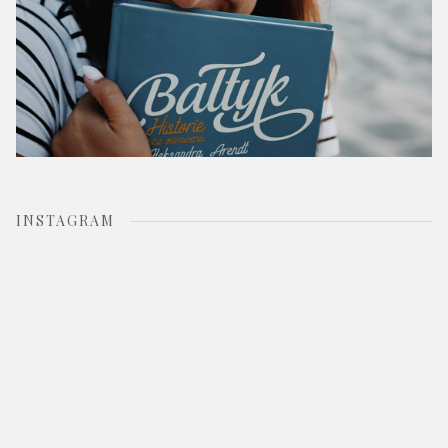
INSTAGRAM