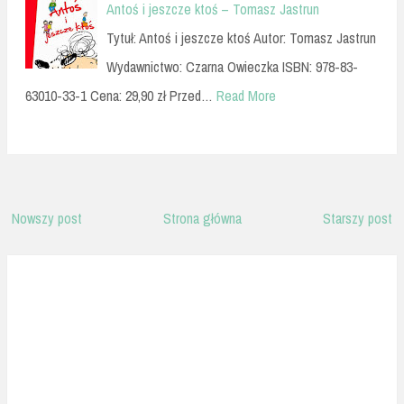
Antoś i jeszcze ktoś – Tomasz Jastrun
Tytuł: Antoś i jeszcze ktoś Autor: Tomasz Jastrun
Wydawnictwo: Czarna Owieczka ISBN: 978-83-
63010-33-1 Cena: 29,90 zł Przed…
Read More
Nowszy post
Strona główna
Starszy post