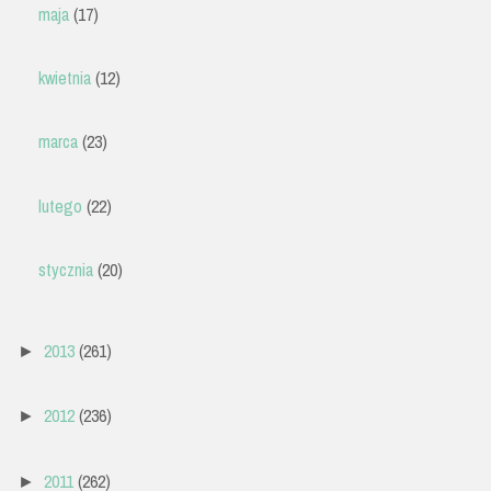
maja
(17)
kwietnia
(12)
marca
(23)
lutego
(22)
stycznia
(20)
2013
(261)
►
2012
(236)
►
2011
(262)
►