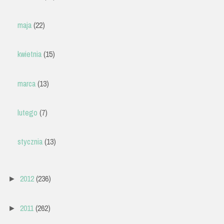
maja
(22)
kwietnia
(15)
marca
(13)
lutego
(7)
stycznia
(13)
2012
(236)
►
2011
(262)
►