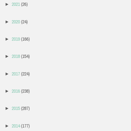
2021
(26)
►
2020
(24)
►
2019
(166)
►
2018
(154)
►
2017
(224)
►
2016
(238)
►
2015
(287)
►
2014
(177)
►