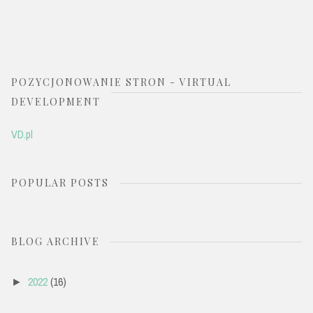
POZYCJONOWANIE STRON - VIRTUAL
DEVELOPMENT
VD.pl
POPULAR POSTS
BLOG ARCHIVE
2022
(16)
►