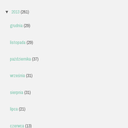
2013
(261)
▼
grudnia
(29)
listopada
(29)
października
(37)
września
(31)
sierpnia
(31)
lipca
(21)
czerwca
(13)