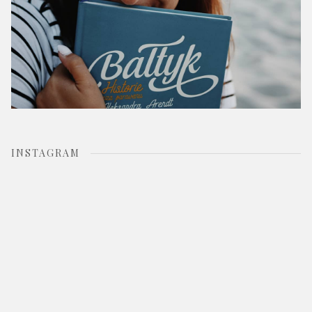
INSTAGRAM