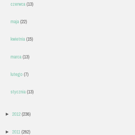
czerwca
(13)
maja
(22)
kwietnia
(15)
marca
(13)
lutego
(7)
stycznia
(13)
2012
(236)
►
2011
(262)
►