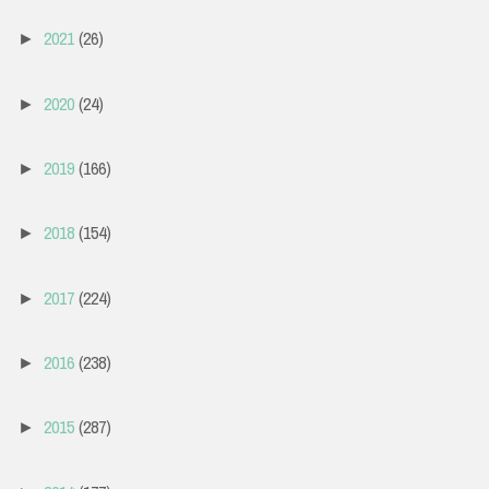
2021
(26)
►
2020
(24)
►
2019
(166)
►
2018
(154)
►
2017
(224)
►
2016
(238)
►
2015
(287)
►