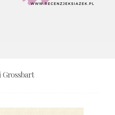
i Grossbart