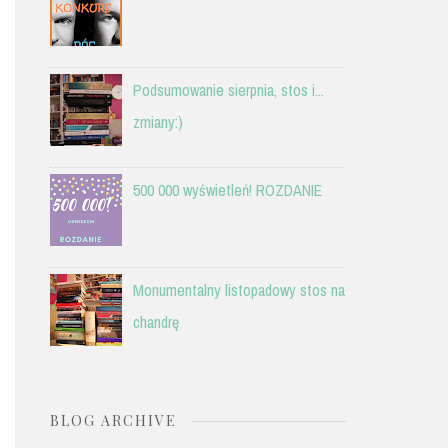
Podsumowanie sierpnia, stos i...
zmiany:)
500 000 wyświetleń! ROZDANIE
Monumentalny listopadowy stos na
chandrę
BLOG ARCHIVE