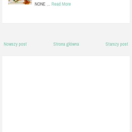
NONE …
Read More
Nowszy post
Strona główna
Starszy post