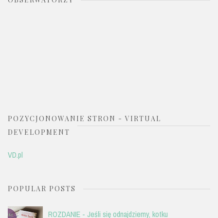
POZYCJONOWANIE STRON - VIRTUAL
DEVELOPMENT
VD.pl
POPULAR POSTS
ROZDANIE - Jeśli się odnajdziemy, kotku