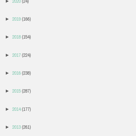
2020
(24)
►
2019
(166)
►
2018
(154)
►
2017
(224)
►
2016
(238)
►
2015
(287)
►
2014
(177)
►
2013
(261)
►