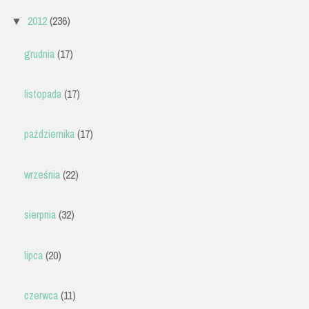
2012
(236)
▼
grudnia
(17)
listopada
(17)
października
(17)
września
(22)
sierpnia
(32)
lipca
(20)
czerwca
(11)