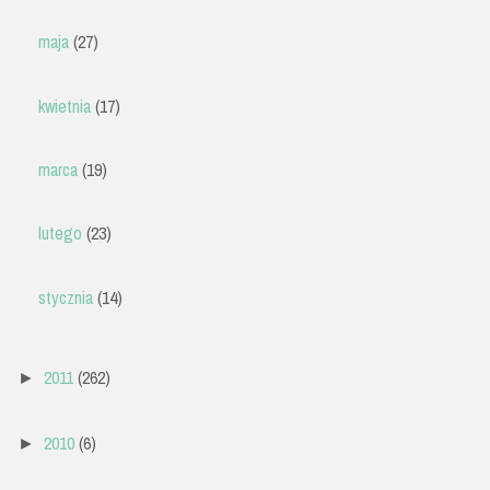
maja
(27)
kwietnia
(17)
marca
(19)
lutego
(23)
stycznia
(14)
2011
(262)
►
2010
(6)
►