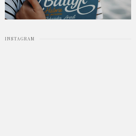
INSTAGRAM